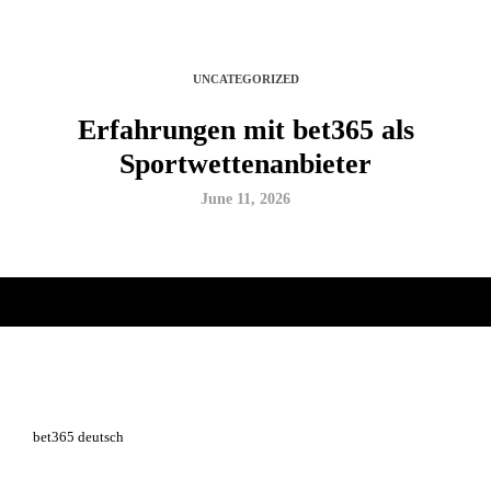
UNCATEGORIZED
Erfahrungen mit bet365 als
Sportwettenanbieter
June 11, 2026
Der globale Markt für Sportwetten bietet unzählige Optionen für
begeisterte Fans. Wenn Sie nach einer seriösen Plattform suchen, ist
bet365 deutsch
eine der ersten Adressen, die sofort ins Auge stechen.
Die jahrelange Expertise des Unternehmens sorgt für ein sicheres und
abwechslungsreiches Spielerlebnis.