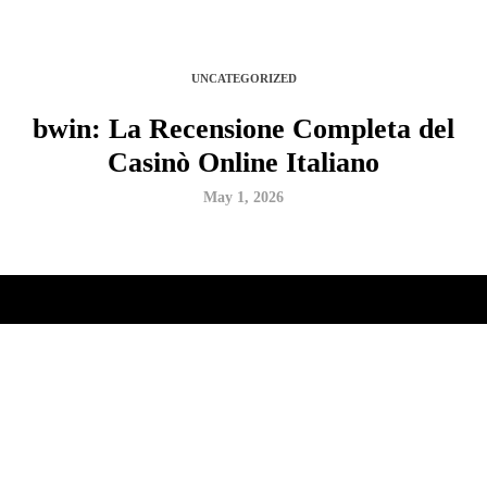
UNCATEGORIZED
bwin: La Recensione Completa del
Casinò Online Italiano
May 1, 2026
Scopri il mondo eccitante di
bwin
, uno dei casinò online più rinomati
in Italia. Con una licenza AAMS ADM, bwin offre un’esperienza di
gioco sicura e regolamentata, perfetta per gli appassionati di slot,
roulette e blackjack. La piattaforma è intuitiva e accessibile da desktop
e mobile, garantendo divertimento ovunque tu sia.