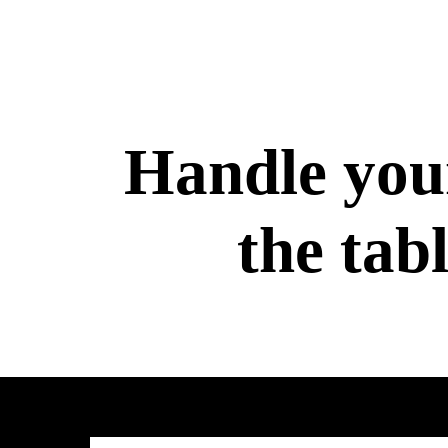
Handle your
the tab