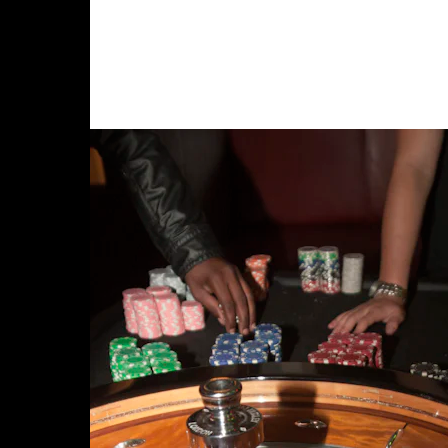
sekä pelikieltoja.
Muista, että uhkapelaaminen voi olla riippuvuutta aiheuttavaa. 
hakeminen on merkki vahvuudesta. On tärkeää pitää pelaaminen 