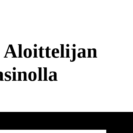
Aloittelijan
sinolla