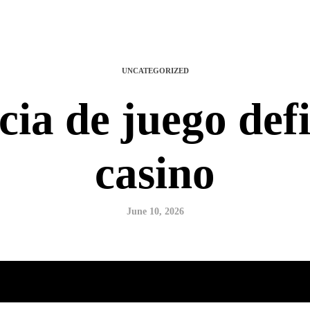
UNCATEGORIZED
ia de juego defi
casino
June 10, 2026