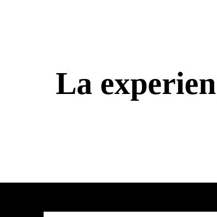
La experienc