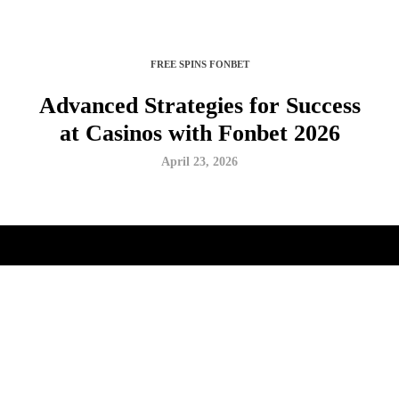
FREE SPINS FONBET
Advanced Strategies for Success
at Casinos with Fonbet 2026
April 23, 2026
Advanced Strategies for Success at Casinos with Fonbet 2026
Η σημασία της στρατηγικής Fonbet
2026 στον κόσμο των καζίνο