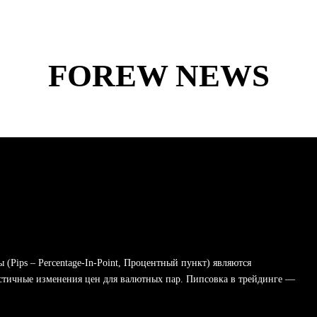
FOREW NEWS
(Pips – Percentage-In-Point, Процентный пункт) являются
стичные изменения цен для валютных пар. Пипсовка в трейдинге —