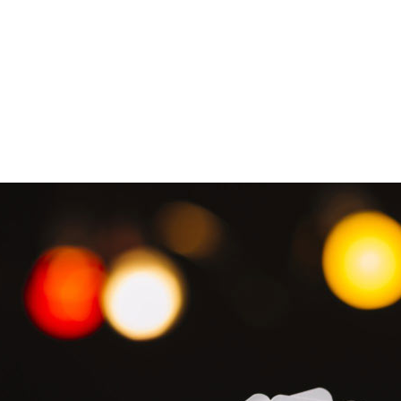
hio
ardo tradizionale
 trasformazione, passando da forme tradizionali come i casinò fisici a esperien
izzazione, che hanno reso il gioco accessibile a un pubblico globale. Oggi, i gio
achine, il tutto comodamente da casa propria.