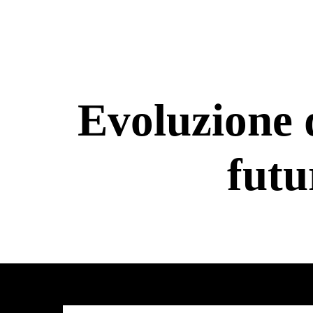
Evoluzione 
futu