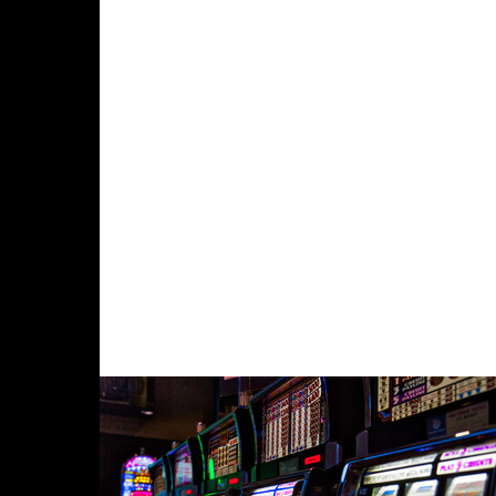
In aggiunta, l’uso dell’intelligenza artificiale (AI) per anali
suggerendo giochi in base alle preferenze individuali e miglior
proteggere i dati degli utenti.
Tendenze nel gioco responsabile
Con l’aumento del gioco d’azzardo online, l’importanza del gio
e prevenzione per evitare comportamenti problematici. Funziona
al gioco. A questo proposito, Lolajack è un esempio di impegno
Le campagne di sensibilizzazione sul gioco responsabile stanno 
i giocatori sui rischi del gioco e fornire supporto a chi ne ha
l’industria nel suo insieme.