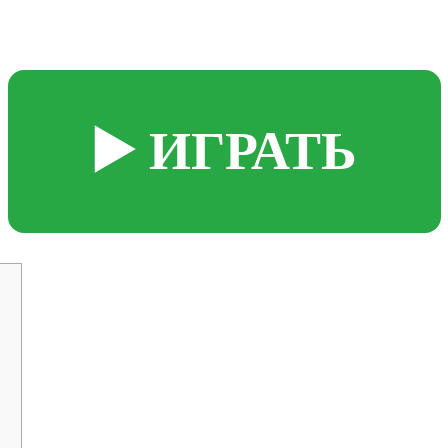
ный сайт Pinco играть онлайн
▶️ ИГРАТЬ