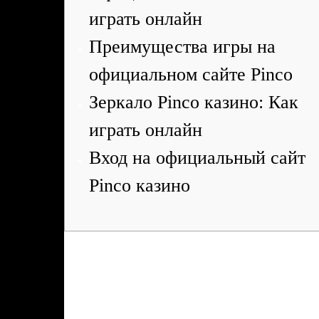
играть онлайн
Преимущества игры на
официальном сайте Pinco
Зеркало Pinco казино: Как
играть онлайн
Вход на официальный сайт
Pinco казино
Если вы ищете официальный сайт Pinco, где можно играть 
Pinco – это популярное казино, которое предлагает игрок
а также зеркало, которое позволяет игрокам доступ к игр