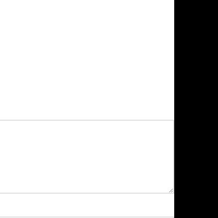
bsite