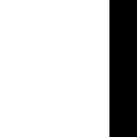
т на основе случайности, и результаты игр не зависят от
ие. Это позволяет вам выбрать наиболее удобный способ
росы.
а.
ать в онлайн-казино, не оставляя следов в интернете.