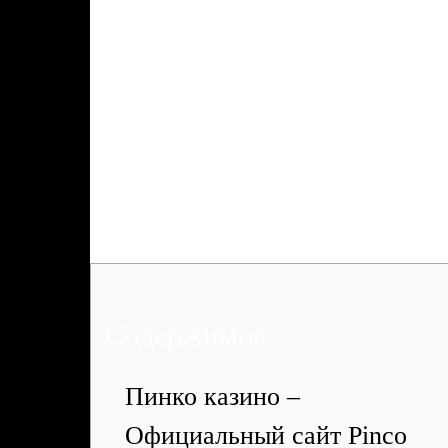
Пинко казино – Официаль
Содержимое
Пинко казино –
Официальный сайт Pinco