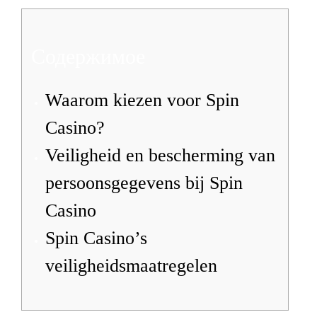
Содержимое
Waarom kiezen voor Spin
Casino?
Veiligheid en bescherming van
persoonsgegevens bij Spin
Casino
Spin Casino’s
veiligheidsmaatregelen