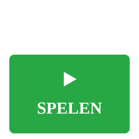
Nederlandse spelers –
Veiligheid en bescherming
van persoonsgegevens
▶️
SPELEN