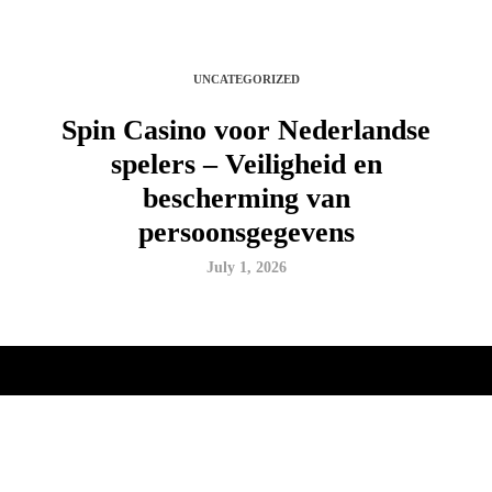
UNCATEGORIZED
Spin Casino voor Nederlandse
spelers – Veiligheid en
bescherming van
persoonsgegevens
July 1, 2026
Spin Casino voor