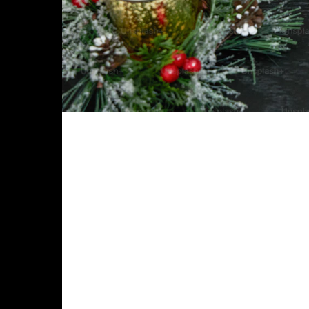
Η ανάπτυξη της τεχνολογίας κινητής τηλεφωνίας έχει επιτρέψ
διαθέσιμες σε smartphones και tablets, παρέχοντας τη δυνατό
προσβασιμότητας στην εμπειρία των τυχερών παιχνιδιών.
Επιπλέον, οι τεχνολογίες εικονικής και επαυξημένης πραγματ
σε εικονικά καζίνο, αλληλεπιδρώντας με άλλους παίκτες και
την αίσθηση της συμμετοχής και της ψυχαγωγίας.
Ψυχολογία των Παίκτων